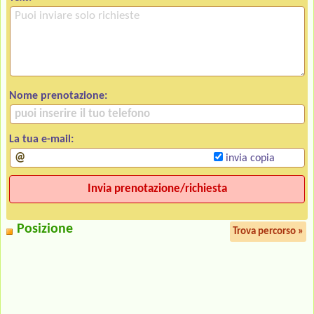
Nome prenotazione:
La tua e-mail:
invia copia
Posizione
Trova percorso »