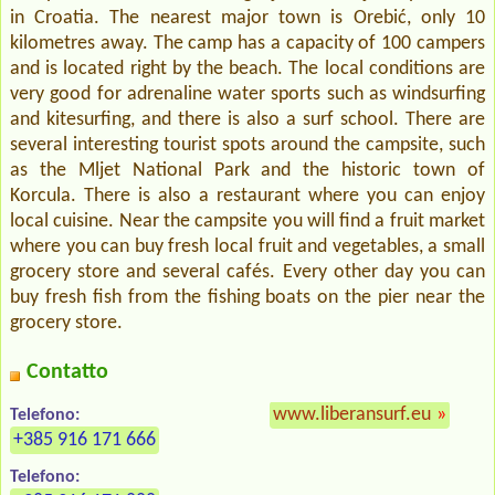
in Croatia. The nearest major town is Orebić, only 10
kilometres away. The camp has a capacity of 100 campers
and is located right by the beach. The local conditions are
very good for adrenaline water sports such as windsurfing
and kitesurfing, and there is also a surf school. There are
several interesting tourist spots around the campsite, such
as the Mljet National Park and the historic town of
Korcula. There is also a restaurant where you can enjoy
local cuisine. Near the campsite you will find a fruit market
where you can buy fresh local fruit and vegetables, a small
grocery store and several cafés. Every other day you can
buy fresh fish from the fishing boats on the pier near the
grocery store.
Contatto
www.liberansurf.eu
»
Telefono:
+385 916 171 666
Telefono: