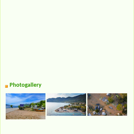
Photogallery