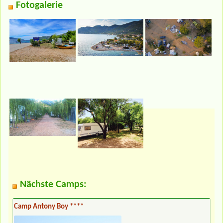
Fotogalerie
Nächste Camps:
Camp Antony Boy ****