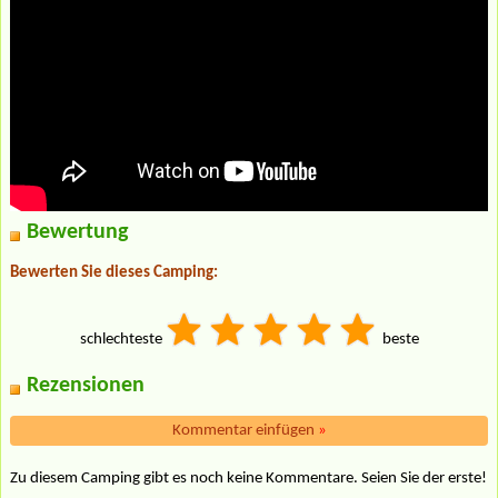
Bewertung
Bewerten Sie dieses Camping:
schlechteste
beste
Rezensionen
Kommentar einfügen
»
Zu diesem Camping gibt es noch keine Kommentare. Seien Sie der erste!