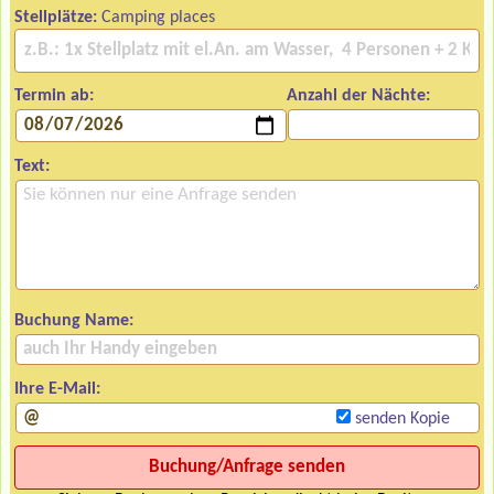
Stellplätze:
Camping places
Termin ab:
Anzahl der Nächte:
Text:
Buchung Name:
Ihre E-Mail:
senden Kopie