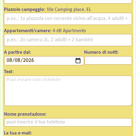
Piazzole campeggio:
10x Camping place, EL
Appartementi/camere:
4-6B Apartments
A partire dal:
Numero di notti:
Text:
Nome prenotazione:
La tua e-mail: