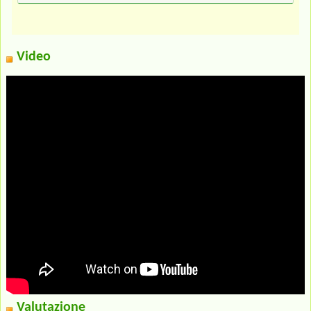
Video
Valutazione