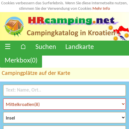
Cookies verbessern das Surferlebnis. Wenn Sie diese Internetseite nutzen,
stimmen Sie der Verwendung von Cookies
Mehr Info
☰
⌂
Suchen
Landkarte
Merkbox(
0
)
Campingplätze auf der Karte