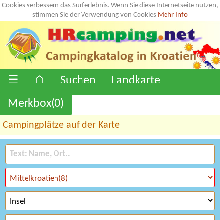
Cookies verbessern das Surferlebnis. Wenn Sie diese Internetseite nutzen,
stimmen Sie der Verwendung von Cookies
Mehr Info
☰
⌂
Suchen
Landkarte
Merkbox(
0
)
Campingplätze auf der Karte