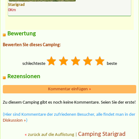
Starigrad
0Km
Bewertung
Bewerten Sie dieses Camping:
schlechteste
beste
Rezensionen
Kommentar einfügen
»
Zu diesem Camping gibt es noch keine Kommentare. Seien Sie der erste!
(Hier sind Kommentare der zufriedenen Besucher, alle findet man in der
Diskussion »
)
Camping Starigrad
«
zurück auf die Auflistung
|