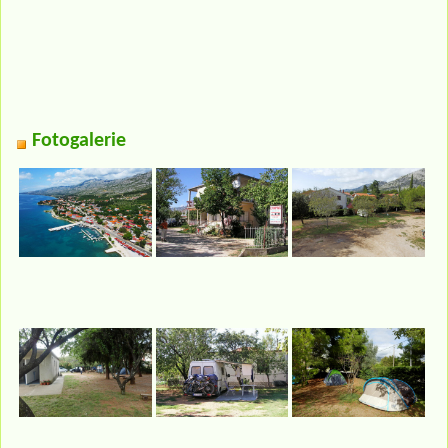
Fotogalerie