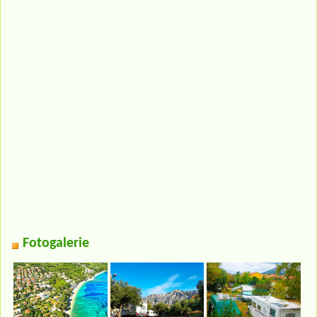
Fotogalerie