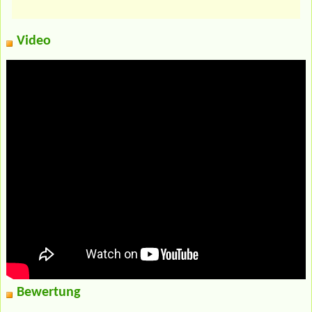
Video
Bewertung