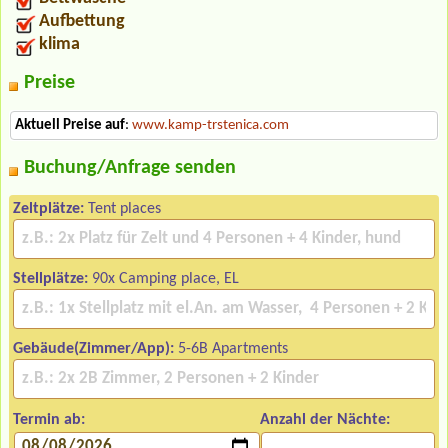
Aufbettung
klima
Preise
Aktuell Preise auf
:
www.kamp-trstenica.com
Buchung/Anfrage senden
Zeltplätze:
Tent places
Stellplätze:
90x Camping place, EL
Gebäude(Zimmer/App):
5-6B Apartments
Termin ab:
Anzahl der Nächte: