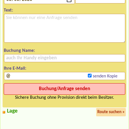
Text:
Buchung Name:
Ihre E-Mail:
senden Kopie
Sichere Buchung ohne Provision direkt beim Besitzer.
Lage
Route suchen »